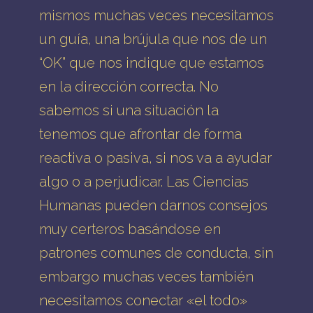
mismos muchas veces necesitamos
un guía, una brújula que nos de un
“OK” que nos indique que estamos
en la dirección correcta. No
sabemos si una situación la
tenemos que afrontar de forma
reactiva o pasiva, si nos va a ayudar
algo o a perjudicar. Las Ciencias
Humanas pueden darnos consejos
muy certeros basándose en
patrones comunes de conducta, sin
embargo muchas veces también
necesitamos conectar «el todo»