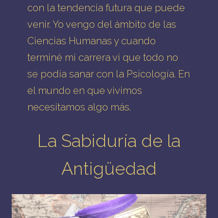
con la tendencia futura que puede
venir. Yo vengo del ámbito de las
Ciencias Humanas y cuando
terminé mi carrera vi que todo no
se podía sanar con la Psicología. En
el mundo en que vivimos
necesitamos algo más.
La Sabiduría de la
Antigüedad