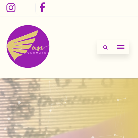
Instagram
Facebook