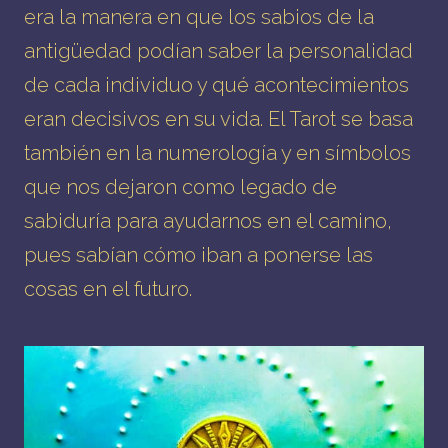
era la manera en que los sabios de la
antigüedad podían saber la personalidad
de cada individuo y qué acontecimientos
eran decisivos en su vida. El Tarot se basa
también en la numerología y en símbolos
que nos dejaron como legado de
sabiduría para ayudarnos en el camino,
pues sabían cómo iban a ponerse las
cosas en el futuro.