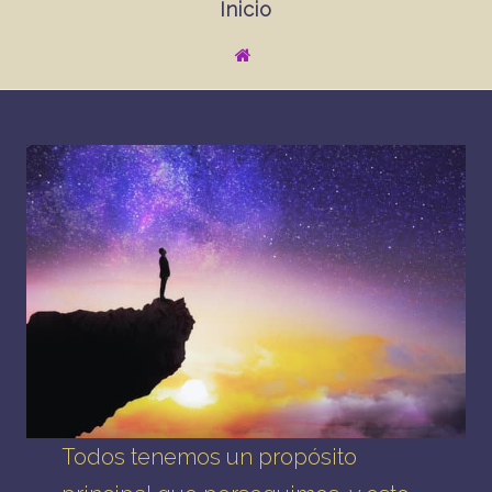
Inicio
Todos tenemos un propósito