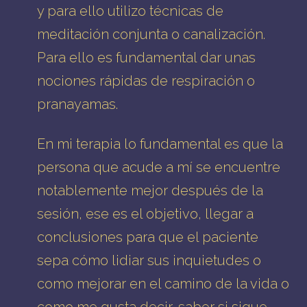
y para ello utilizo técnicas de
meditación
conjunta o canalización.
Para ello es fundamental dar unas
nociones rápidas de respiración o
pranayamas
.
En mi terapia lo fundamental es que la
persona que acude a mí se encuentre
notablemente mejor después de la
sesión, ese es el objetivo, llegar a
conclusiones para que el paciente
sepa cómo lidiar sus inquietudes o
como mejorar en el camino de la vida o
como me gusta decir, saber si sigue