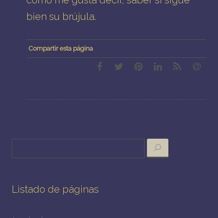
bien su brújula.
Compartir esta página
Buscar
Listado de páginas