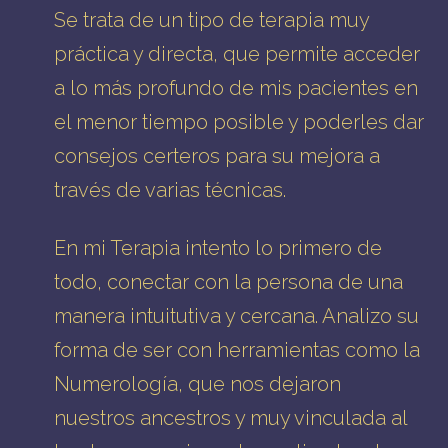
Se trata de un tipo de terapia muy
práctica y directa, que permite acceder
a lo más profundo de mis pacientes en
el menor tiempo posible y poderles dar
consejos certeros para su mejora a
través de varias técnicas.
En mi Terapia intento lo primero de
todo, conectar con la persona de una
manera intuitutiva y cercana. Analizo su
forma de ser con herramientas como la
Numerología
, que nos dejaron
nuestros ancestros y muy vinculada al