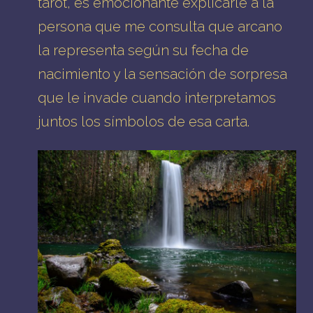
tarot, es emocionante explicarle a la
persona que me consulta que arcano
la representa según su fecha de
nacimiento y la sensación de sorpresa
que le invade cuando interpretamos
juntos los símbolos de esa carta.