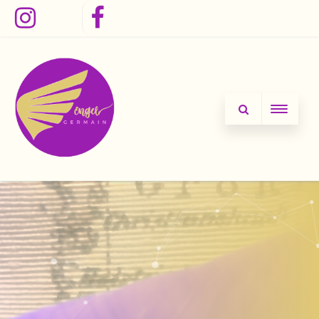
Instagram
Facebook