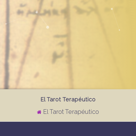
El Tarot Terapéutico
El Tarot Terapéutico