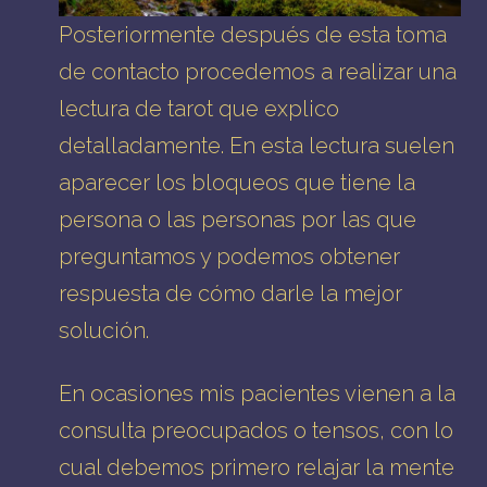
Posteriormente después de esta toma
de contacto procedemos a realizar una
lectura
de
tarot
que explico
detalladamente. En esta lectura suelen
aparecer los bloqueos que tiene la
persona o las personas por las que
preguntamos y podemos obtener
respuesta de cómo darle la mejor
solución.
En ocasiones mis pacientes vienen a la
consulta preocupados o tensos, con lo
cual debemos primero
relajar la mente