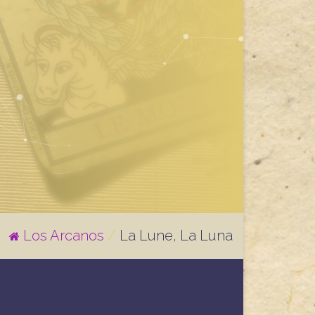
Los Arcanos
/
La Lune, La Luna