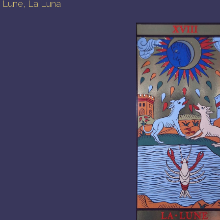
 Lune, La Luna