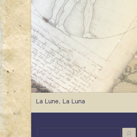
La Lune, La Luna
Buscar