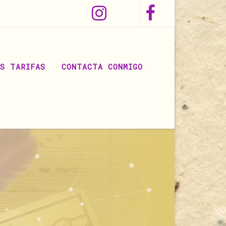
Instagram
Facebook
IS TARIFAS
CONTACTA CONMIGO