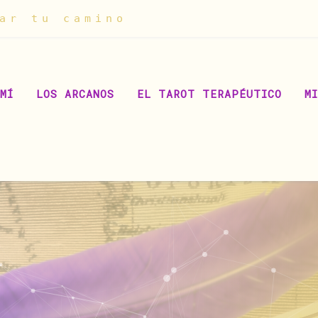
ar tu camino
MÍ
LOS ARCANOS
EL TAROT TERAPÉUTICO
M